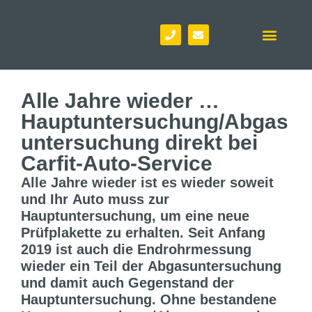
Alle Jahre wieder …
Hauptuntersuchung/Abgas
untersuchung direkt bei
Carfit-Auto-Service​
Alle Jahre wieder ist es wieder soweit
und Ihr Auto muss zur
Hauptuntersuchung, um eine neue
Prüfplakette zu erhalten. Seit Anfang
2019 ist auch die Endrohrmessung
wieder ein Teil der Abgasuntersuchung
und damit auch Gegenstand der
Hauptuntersuchung. Ohne bestandene