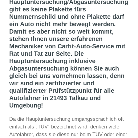
Hauptuntersuchung/Abgasuntersuchung
gibt es keine Plakette fürs
Nummernschild und ohne Plakette darf
ein Auto nicht mehr bewegt werden.
Damit es aber nicht so weit kommt,
stehen Ihnen unsere erfahrenen
Mechaniker von Carfit-Auto-Service mit
Rat und Tat zur Seite. Die
Hauptuntersuchung inklusive
Abgasuntersuchung können Sie auch
gleich bei uns vornehmen lassen, denn
wir sind ein zertifizierter und
qualifizierter Prüfstützpunkt für alle
Autofahrer in 21493 Talkau und
Umgebung!
Da die Hauptuntersuchung umgangssprachlich oft
einfach als „TÜV“ bezeichnet wird, denken viele
Autofahrer, dass sie diese nur beim TÜV oder einer