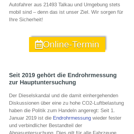
Autofahrer aus 21493 Talkau und Umgebung stets
mobil sind – denn das ist unser Ziel. Wir sorgen für
Ihre Sicherheit!
Online-Termin
Seit 2019 gehört die Endrohrmessung
zur Hauptuntersuchung
Der Dieselskandal und die damit einhergehenden
Diskussionen über eine zu hohe CO2-Luftbelastung
haben die Politik zum Handeln angeregt: Seit 1.
Januar 2019 ist die
Endrohrmessung
wieder fester
und verbindlicher Bestandteil der
Abgasuntersuchung. Dies gilt für alle Fahrzeuge,