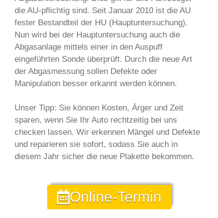
die AU-pflichtig sind. Seit Januar 2010 ist die AU
fester Bestandteil der HU (Hauptuntersuchung).
Nun wird bei der Hauptuntersuchung auch die
Abgasanlage mittels einer in den Auspuff
eingeführten Sonde überprüft. Durch die neue Art
der Abgasmessung sollen Defekte oder
Manipulation besser erkannt werden können.
Unser Tipp: Sie können Kosten, Ärger und Zeit
sparen, wenn Sie Ihr Auto rechtzeitig bei uns
checken lassen. Wir erkennen Mängel und Defekte
und reparieren sie sofort, sodass Sie auch in
diesem Jahr sicher die neue Plakette bekommen.
Online-Termin