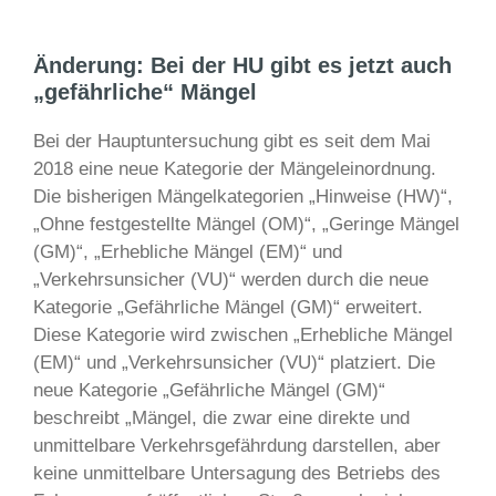
Änderung: Bei der HU gibt es jetzt auch
„gefährliche“ Mängel
Bei der Hauptuntersuchung gibt es seit dem Mai
2018 eine neue Kategorie der Mängeleinordnung.
Die bisherigen Mängelkategorien „Hinweise (HW)“,
„Ohne festgestellte Mängel (OM)“, „Geringe Mängel
(GM)“, „Erhebliche Mängel (EM)“ und
„Verkehrsunsicher (VU)“ werden durch die neue
Kategorie „Gefährliche Mängel (GM)“ erweitert.
Diese Kategorie wird zwischen „Erhebliche Mängel
(EM)“ und „Verkehrsunsicher (VU)“ platziert. Die
neue Kategorie „Gefährliche Mängel (GM)“
beschreibt „Mängel, die zwar eine direkte und
unmittelbare Verkehrsgefährdung darstellen, aber
keine unmittelbare Untersagung des Betriebs des