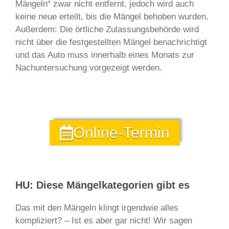
Mängeln“ zwar nicht entfernt, jedoch wird auch
keine neue erteilt, bis die Mängel behoben wurden.
Außerdem: Die örtliche Zulassungsbehörde wird
nicht über die festgestellten Mängel benachrichtigt
und das Auto muss innerhalb eines Monats zur
Nachuntersuchung vorgezeigt werden.
Online-Termin
HU: Diese Mängelkategorien gibt es
Das mit den Mängeln klingt irgendwie alles
kompliziert? – Ist es aber gar nicht! Wir sagen