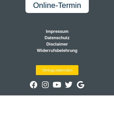
Online-Termin
Impressum
Datenschutz
Disclaimer
Widerrufsbelehrung
Vertrag widerrufen