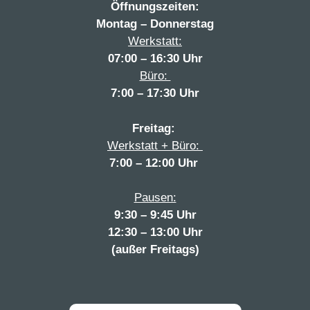
Öffnungszeiten:
Montag – Donnerstag
Werkstatt:
07:00 – 16:30 U
hr
Büro:
7:00 – 17:30 Uhr
Freitag:
Werkstatt + Büro:
7:00 – 12:00 Uhr
Pausen:
9:30 – 9:45 Uhr
12:30 – 13:00 Uhr
(außer Freitags)