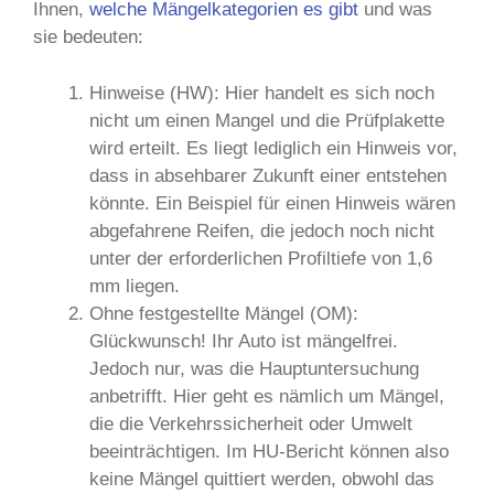
Ihnen,
welche Mängelkategorien es gibt
und was
sie bedeuten:
Hinweise (HW): Hier handelt es sich noch
nicht um einen Mangel und die Prüfplakette
wird erteilt. Es liegt lediglich ein Hinweis vor,
dass in absehbarer Zukunft einer entstehen
könnte. Ein Beispiel für einen Hinweis wären
abgefahrene Reifen, die jedoch noch nicht
unter der erforderlichen Profiltiefe von 1,6
mm liegen.
Ohne festgestellte Mängel (OM):
Glückwunsch! Ihr Auto ist mängelfrei.
Jedoch nur, was die Hauptuntersuchung
anbetrifft. Hier geht es nämlich um Mängel,
die die Verkehrssicherheit oder Umwelt
beeinträchtigen. Im HU-Bericht können also
keine Mängel quittiert werden, obwohl das