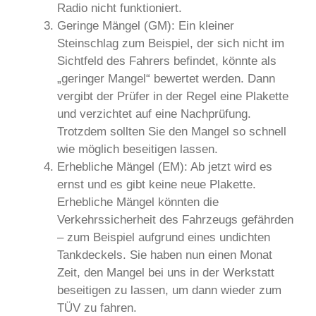
Radio nicht funktioniert.
Geringe Mängel (GM): Ein kleiner
Steinschlag zum Beispiel, der sich nicht im
Sichtfeld des Fahrers befindet, könnte als
„geringer Mangel“ bewertet werden. Dann
vergibt der Prüfer in der Regel eine Plakette
und verzichtet auf eine Nachprüfung.
Trotzdem sollten Sie den Mangel so schnell
wie möglich beseitigen lassen.
Erhebliche Mängel (EM): Ab jetzt wird es
ernst und es gibt keine neue Plakette.
Erhebliche Mängel könnten die
Verkehrssicherheit des Fahrzeugs gefährden
– zum Beispiel aufgrund eines undichten
Tankdeckels. Sie haben nun einen Monat
Zeit, den Mangel bei uns in der Werkstatt
beseitigen zu lassen, um dann wieder zum
TÜV zu fahren.