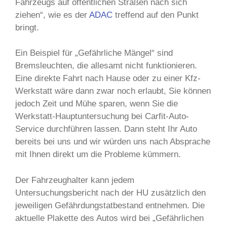
Fahrzeugs auf öffentlichen Straßen nach sich
ziehen“, wie es der
ADAC
treffend auf den Punkt
bringt.
Ein Beispiel für „Gefährliche Mängel“ sind
Bremsleuchten, die allesamt nicht funktionieren.
Eine direkte Fahrt nach Hause oder zu einer Kfz-
Werkstatt wäre dann zwar noch erlaubt, Sie können
jedoch Zeit und Mühe sparen, wenn Sie die
Werkstatt-Hauptuntersuchung bei Carfit-Auto-
Service durchführen lassen. Dann steht Ihr Auto
bereits bei uns und wir würden uns nach Absprache
mit Ihnen direkt um die Probleme kümmern.
Der Fahrzeughalter kann jedem
Untersuchungsbericht nach der HU zusätzlich den
jeweiligen Gefährdungstatbestand entnehmen. Die
aktuelle Plakette des Autos wird bei „Gefährlichen