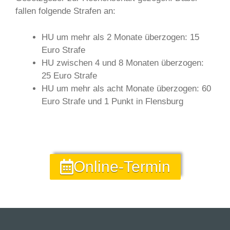
fallen folgende Strafen an:
HU um mehr als 2 Monate überzogen: 15
Euro Strafe
HU zwischen 4 und 8 Monaten überzogen:
25 Euro Strafe
HU um mehr als acht Monate überzogen: 60
Euro Strafe und 1 Punkt in Flensburg
Online-Termin