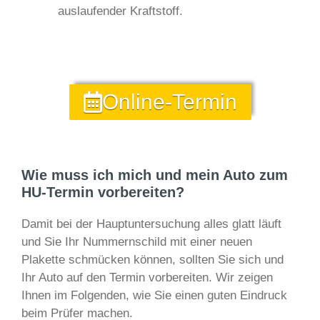
auslaufender Kraftstoff.
Online-Termin
Wie muss ich mich und mein Auto zum
HU-Termin vorbereiten?
Damit bei der Hauptuntersuchung alles glatt läuft
und Sie Ihr Nummernschild mit einer neuen
Plakette schmücken können, sollten Sie sich und
Ihr Auto auf den Termin vorbereiten. Wir zeigen
Ihnen im Folgenden, wie Sie einen guten Eindruck
beim Prüfer machen.