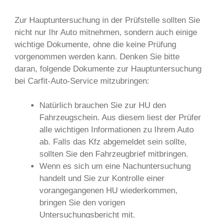
Zur Hauptuntersuchung in der Prüfstelle sollten Sie
nicht nur Ihr Auto mitnehmen, sondern auch einige
wichtige Dokumente, ohne die keine Prüfung
vorgenommen werden kann. Denken Sie bitte
daran, folgende Dokumente zur Hauptuntersuchung
bei Carfit-Auto-Service mitzubringen:
Natürlich brauchen Sie zur HU den
Fahrzeugschein. Aus diesem liest der Prüfer
alle wichtigen Informationen zu Ihrem Auto
ab. Falls das Kfz abgemeldet sein sollte,
sollten Sie den Fahrzeugbrief mitbringen.
Wenn es sich um eine Nachuntersuchung
handelt und Sie zur Kontrolle einer
vorangegangenen HU wiederkommen,
bringen Sie den vorigen
Untersuchungsbericht mit.