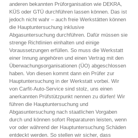
anderen bekannten Prüforganisation wie DEKRA,
KÜS oder GTÜ durchführen lassen können. Das ist
jedoch nicht wahr – auch freie Werkstätten können
die Hauptuntersuchung inklusive
Abgasuntersuchung durchführen. Dafür müssen sie
strenge Richtlinien einhalten und einige
Voraussetzungen erfüllen. So muss die Werkstatt
einer Innung angehören und einen Vertrag mit den
Überwachungsorganisationen (ÜO) abgeschlossen
haben. Von diesen kommt dann ein Prüfer zur
Hauptuntersuchung in der Werkstatt vorbei. Wir
von Carfit-Auto-Service sind stolz, uns einen
anerkannten Prüfstützpunkt nennen zu dürfen! Wir
führen die Hauptuntersuchung und
Abgasuntersuchung nach staatlichen Vorgaben
durch und können sofort Reparaturen leisten, wenn
vor oder während der Hauptuntersuchung Schäden
entdeckt werden. So stellen wir sicher, dass