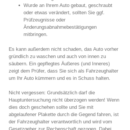
Wurde an Ihrem Auto gebaut, geschraubt
oder etwas verändert, sollten Sie ggf.
Prüfzeugnisse oder
Änderungsabnahmebestätigungen
mitbringen.
Es kann außerdem nicht schaden, das Auto vorher
gründlich zu waschen und auch von innen zu
säubern. Ein gepflegtes Äußeres (und Inneres)
zeigt dem Prüfer, dass Sie sich als Fahrzeughalter
um Ihr Auto kümmern und es in Schuss halten.
Nicht vergessen: Grundsätzlich darf die
Hauptuntersuchung nicht überzogen werden! Wenn
dies doch geschehen sollte und Sie mit
abgelaufener Plakette durch die Gegend fahren, ist
der Fahrzeughalter verantwortlich und wird vom
Gesetzgeber zur Rechenschaft gezogen. Dabei